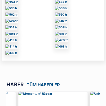
HABER
TÜM HABERLER