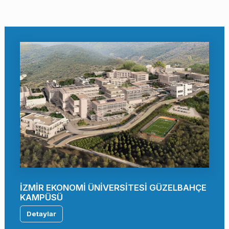
İZMİR EKONOMİ ÜNİVERSİTESİ GÜZELBAHÇE
KAMPÜSÜ
Detaylar