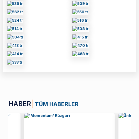
HABER
TÜM HABERLER