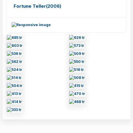
Fortune Teller(2006)