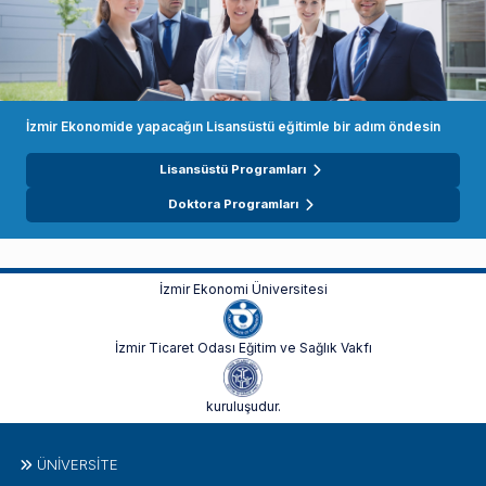
İzmir Ekonomide yapacağın Lisansüstü eğitimle bir adım öndesin
Lisansüstü Programları
Doktora Programları
İzmir Ekonomi Üniversitesi
İzmir Ticaret Odası Eğitim ve Sağlık Vakfı
kuruluşudur.
ÜNIVERSITE