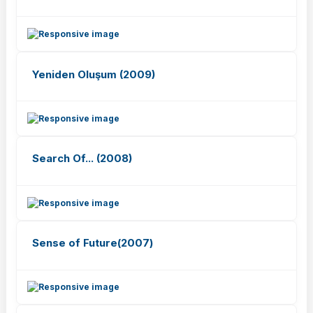
Yeniden Oluşum (2009)
Search Of... (2008)
Sense of Future(2007)