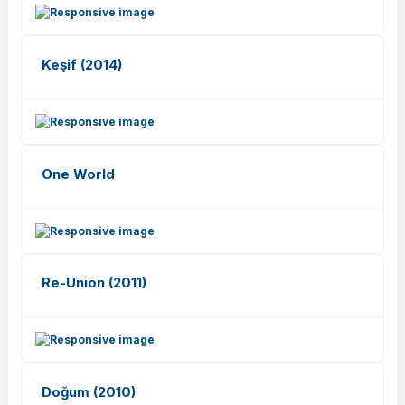
Keşif (2014)
One World
Re-Union (2011)
Doğum (2010)